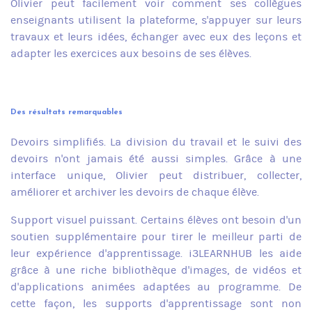
Olivier peut facilement voir comment ses collègues
enseignants utilisent la plateforme, s'appuyer sur leurs
travaux et leurs idées, échanger avec eux des leçons et
adapter les exercices aux besoins de ses élèves.
Des résultats remarquables
Devoirs simplifiés. La division du travail et le suivi des
devoirs n'ont jamais été aussi simples. Grâce à une
interface unique, Olivier peut distribuer, collecter,
améliorer et archiver les devoirs de chaque élève.
Support visuel puissant. Certains élèves ont besoin d'un
soutien supplémentaire pour tirer le meilleur parti de
leur expérience d'apprentissage. i3LEARNHUB les aide
grâce à une riche bibliothèque d'images, de vidéos et
d'applications animées adaptées au programme. De
cette façon, les supports d'apprentissage sont non