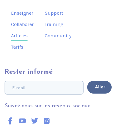
Enseigner
Support
Collaborer
Training
Articles
Community
Tarifs
Rester informé
Suivez-nous sur les réseaux sociaux