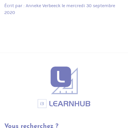
Écrit par : Anneke Verbeeck le mercredi 30 septembre
2020
Vous recherchez ?