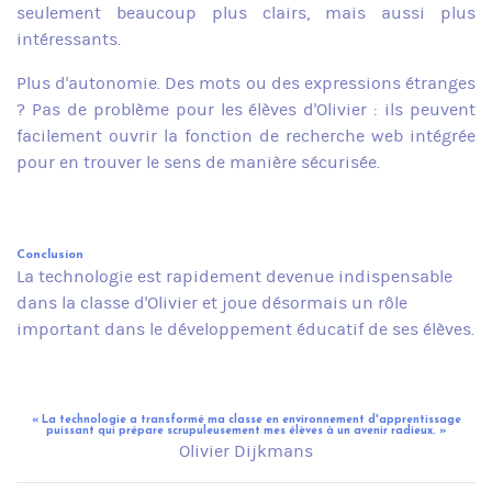
seulement beaucoup plus clairs, mais aussi plus
intéressants.
Plus d'autonomie. Des mots ou des expressions étranges
? Pas de problème pour les élèves d'Olivier : ils peuvent
facilement ouvrir la fonction de recherche web intégrée
pour en trouver le sens de manière sécurisée.
Conclusion
La technologie est rapidement devenue indispensable
dans la classe d'Olivier et joue désormais un rôle
important dans le développement éducatif de ses élèves.
« La technologie a transformé ma classe en environnement d'apprentissage
puissant qui prépare scrupuleusement mes élèves à un avenir radieux. »
Olivier Dijkmans