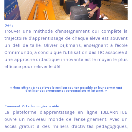
Défis
Trouver une méthode d'enseignement qui complète la
trajectoire d'apprentissage de chaque élève est souvent
un défi de taille. Olivier Dijkmans, enseignant à l'école
Omnimundo, a conclu que l'utilisation des TIC associée à
une approche didactique innovante est le moyen le plus
efficace pour relever le défi.
« Nous offrons à nos élèves le meilleur soutien possible en leur permettant
d'utiliser des programmes personnalisés et Internet. »
Comment i3-Technologies a aidé
La plateforme d'apprentissage en ligne i3LEARNHUB
ouvre un nouveau monde de l'enseignement. Avec un
accès gratuit à des milliers d'activités pédagogiques,